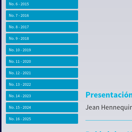
No. 6 - 2015
No. 7 - 2016
No. 8 - 2017
No. 9 - 2018
No. 10 - 2019
No. 11 - 2020
No. 12 - 2021
No. 13 - 2022
Presentació
No. 14 - 2023
Jean Hennequin
No. 15 - 2024
No. 16 - 2025