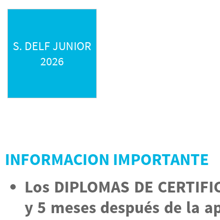
S. DELF JUNIOR
2026
INFORMACION IMPORTANTE
Los DIPLOMAS DE CERTIFICA
y 5 meses después de la ap