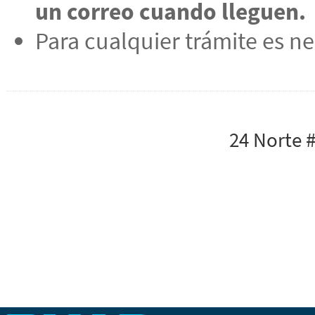
un correo cuando lleguen.
Para cualquier trámite es ne
24 Norte 